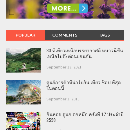
POPULAR
COMMENTS
TAGS
30 ที่เที่ยวเหนือบรรยากาศดี หนาวนี้ขึ้น
เหนือไปต๊ะต่อนยอนกัน
September 13, 2021
ศูนย์การค้าที่น่าไปกิน เที่ยว ช็อป ที่สุด
ในตอนนี้
September 1, 2015
กินหอย ดูนก ตกหมึก ครั้งที่ 17 ประจำปี
2558