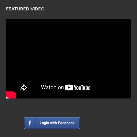
FEATURED VIDEO