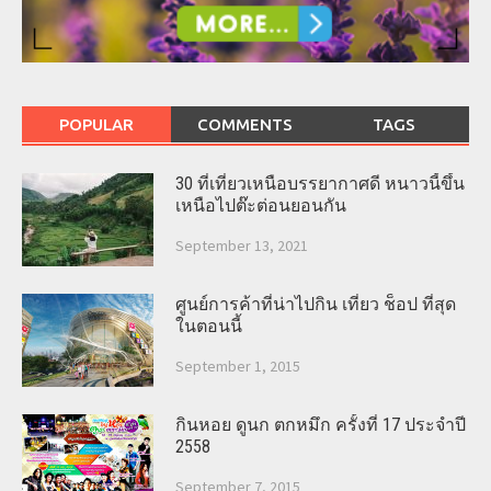
POPULAR
COMMENTS
TAGS
30 ที่เที่ยวเหนือบรรยากาศดี หนาวนี้ขึ้น
เหนือไปต๊ะต่อนยอนกัน
September 13, 2021
ศูนย์การค้าที่น่าไปกิน เที่ยว ช็อป ที่สุด
ในตอนนี้
September 1, 2015
กินหอย ดูนก ตกหมึก ครั้งที่ 17 ประจำปี
2558
September 7, 2015