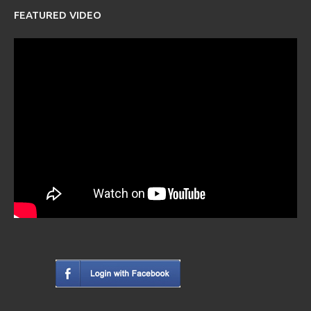
FEATURED VIDEO