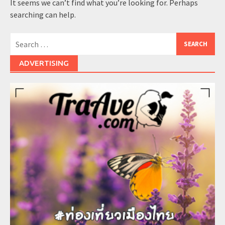
It seems we can’t find what you’re looking for. Perhaps
searching can help.
Search
for:
ADVERTISING