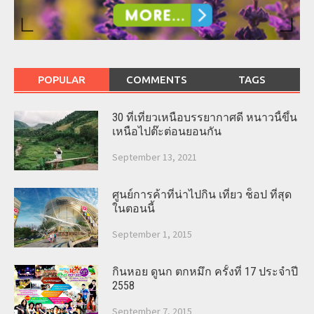
POPULAR
COMMENTS
TAGS
30 ที่เที่ยวเหนือบรรยากาศดี หนาวนี้ขึ้น
เหนือไปต๊ะต่อนยอนกัน
September 13, 2021
ศูนย์การค้าที่น่าไปกิน เที่ยว ช็อป ที่สุด
ในตอนนี้
September 1, 2015
กินหอย ดูนก ตกหมึก ครั้งที่ 17 ประจำปี
2558
September 7, 2015