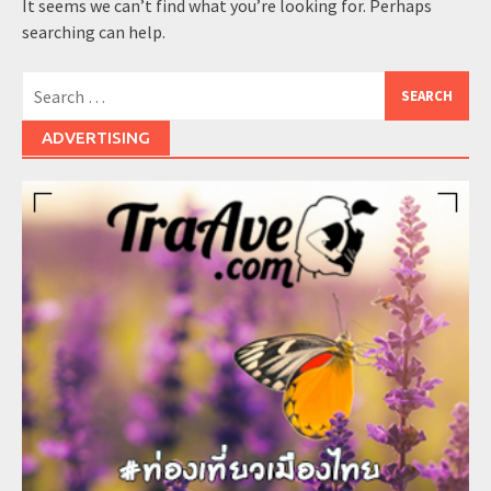
It seems we can’t find what you’re looking for. Perhaps
searching can help.
Search
for:
ADVERTISING