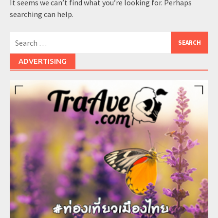
It seems we can’t find what you’re looking for. Perhaps
searching can help.
Search
for:
ADVERTISING