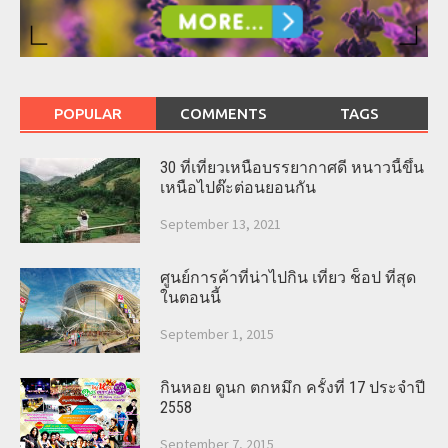
POPULAR
COMMENTS
TAGS
30 ที่เที่ยวเหนือบรรยากาศดี หนาวนี้ขึ้น
เหนือไปต๊ะต่อนยอนกัน
September 13, 2021
ศูนย์การค้าที่น่าไปกิน เที่ยว ช็อป ที่สุด
ในตอนนี้
September 1, 2015
กินหอย ดูนก ตกหมึก ครั้งที่ 17 ประจำปี
2558
September 7, 2015