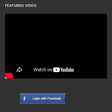
FEATURED VIDEO