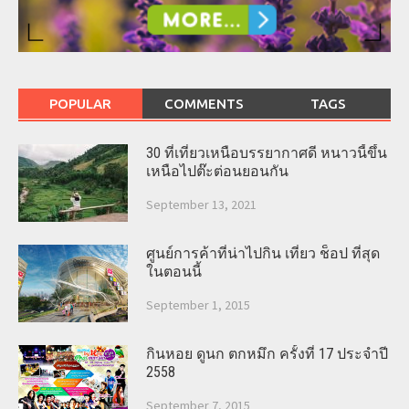
POPULAR
COMMENTS
TAGS
30 ที่เที่ยวเหนือบรรยากาศดี หนาวนี้ขึ้น
เหนือไปต๊ะต่อนยอนกัน
September 13, 2021
ศูนย์การค้าที่น่าไปกิน เที่ยว ช็อป ที่สุด
ในตอนนี้
September 1, 2015
กินหอย ดูนก ตกหมึก ครั้งที่ 17 ประจำปี
2558
September 7, 2015