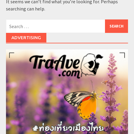
It seems we can’t find what you’re looking for. Perhaps
searching can help.
Search
for:
ADVERTISING