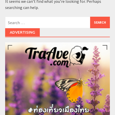
It seems we can’t find what you’re looking for. Perhaps
searching can help.
Search
for:
ADVERTISING