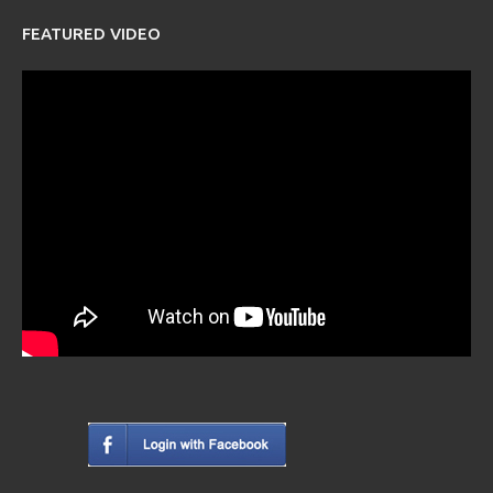
FEATURED VIDEO