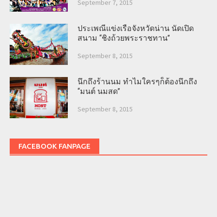
September 7, 2015
ประเพณีแข่งเรือจังหวัดน่าน นัดเปิด
สนาม “ชิงถ้วยพระราชทาน”
September 8, 2015
นึกถึงร้านนม ทำไมใครๆก็ต้องนึกถึง
“มนต์ นมสด”
September 8, 2015
FACEBOOK FANPAGE