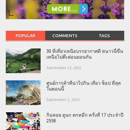
POPULAR
COMMENTS
TAGS
30 ที่เที่ยวเหนือบรรยากาศดี หนาวนี้ขึ้น
เหนือไปต๊ะต่อนยอนกัน
September 13, 2021
ศูนย์การค้าที่น่าไปกิน เที่ยว ช็อป ที่สุด
ในตอนนี้
September 1, 2015
กินหอย ดูนก ตกหมึก ครั้งที่ 17 ประจำปี
2558