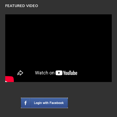
FEATURED VIDEO