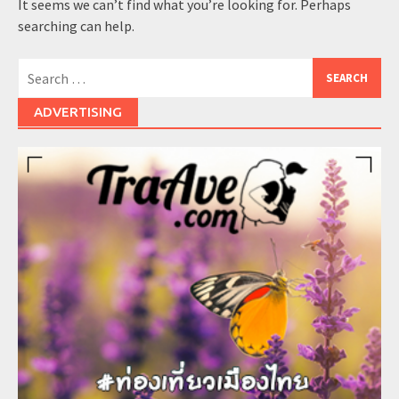
It seems we can’t find what you’re looking for. Perhaps
searching can help.
Search
for:
ADVERTISING