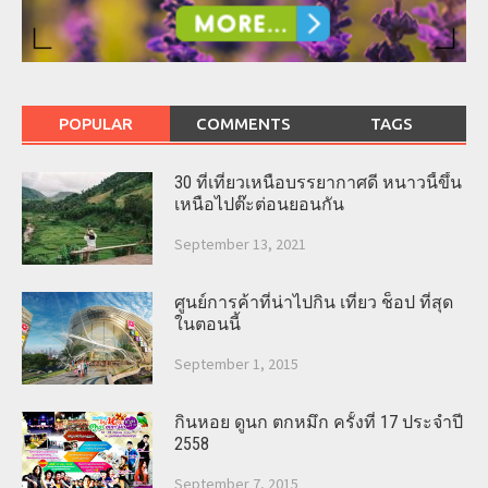
POPULAR
COMMENTS
TAGS
30 ที่เที่ยวเหนือบรรยากาศดี หนาวนี้ขึ้น
เหนือไปต๊ะต่อนยอนกัน
September 13, 2021
ศูนย์การค้าที่น่าไปกิน เที่ยว ช็อป ที่สุด
ในตอนนี้
September 1, 2015
กินหอย ดูนก ตกหมึก ครั้งที่ 17 ประจำปี
2558
September 7, 2015