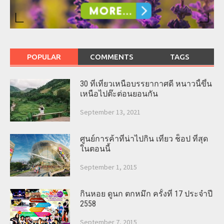
POPULAR
COMMENTS
TAGS
30 ที่เที่ยวเหนือบรรยากาศดี หนาวนี้ขึ้น
เหนือไปต๊ะต่อนยอนกัน
September 13, 2021
ศูนย์การค้าที่น่าไปกิน เที่ยว ช็อป ที่สุด
ในตอนนี้
September 1, 2015
กินหอย ดูนก ตกหมึก ครั้งที่ 17 ประจำปี
2558
September 7, 2015