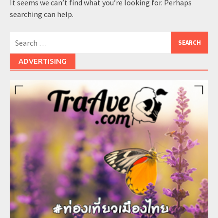
It seems we can’t find what you’re looking for. Perhaps
searching can help.
Search
for:
ADVERTISING