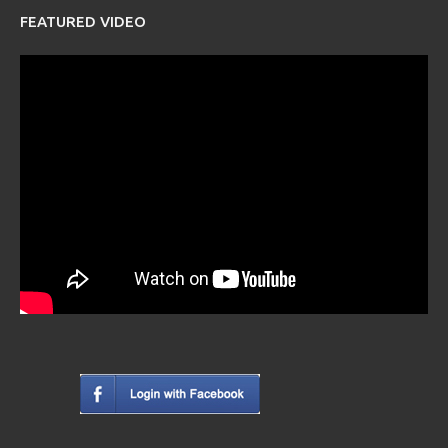
FEATURED VIDEO