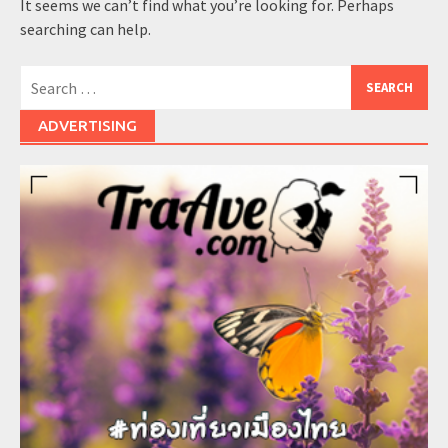
It seems we can’t find what you’re looking for. Perhaps
searching can help.
Search
for:
ADVERTISING