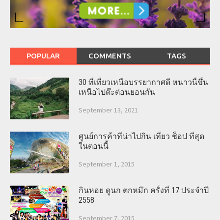
POPULAR
COMMENTS
TAGS
30 ที่เที่ยวเหนือบรรยากาศดี หนาวนี้ขึ้น
เหนือไปต๊ะต่อนยอนกัน
September 13, 2021
ศูนย์การค้าที่น่าไปกิน เที่ยว ช็อป ที่สุด
ในตอนนี้
September 1, 2015
กินหอย ดูนก ตกหมึก ครั้งที่ 17 ประจำปี
2558
September 7, 2015