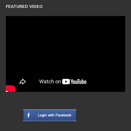
FEATURED VIDEO