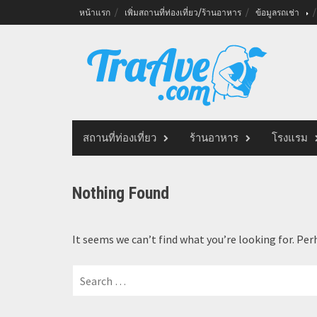
Skip
หน้าแรก
เพิ่มสถานที่ท่องเที่ยว/ร้านอาหาร
ข้อมูลรถเช่า
to
content
สถานที่ท่องเที่ยว
ร้านอาหาร
โรงแรม
Nothing Found
It seems we can’t find what you’re looking for. Per
Search
for: