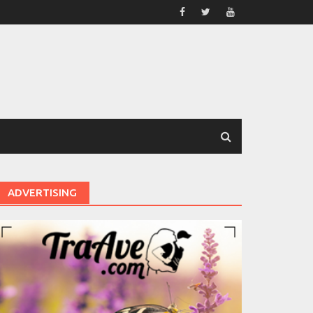
ADVERTISING