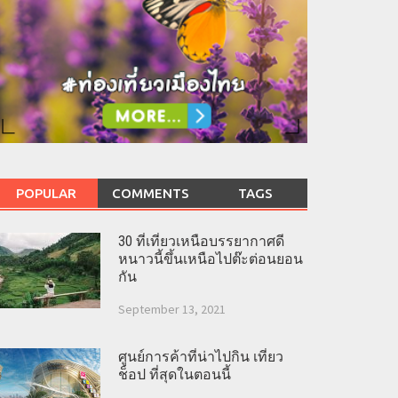
POPULAR
COMMENTS
TAGS
30 ที่เที่ยวเหนือบรรยากาศดี
หนาวนี้ขึ้นเหนือไปต๊ะต่อนยอน
กัน
September 13, 2021
ศูนย์การค้าที่น่าไปกิน เที่ยว
ช็อป ที่สุดในตอนนี้