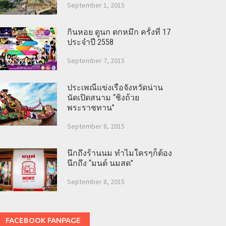
September 1, 2015
กินหอย ดูนก ตกหมึก ครั้งที่ 17
ประจำปี 2558
September 7, 2015
ประเพณีแข่งเรือจังหวัดน่าน
นัดเปิดสนาม “ชิงถ้วย
พระราชทาน”
September 8, 2015
นึกถึงร้านนม ทำไมใครๆก็ต้อง
นึกถึง “มนต์ นมสด”
September 8, 2015
FACEBOOK FANPAGE