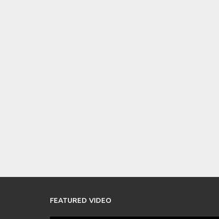
FEATURED VIDEO