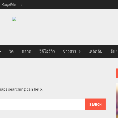
ข้อมูลที่พัก
วัด
ตลาด
วีดีโอรีวิว
ข่าวสาร
เคล็ดลับ
อื่นๆ
haps searching can help.