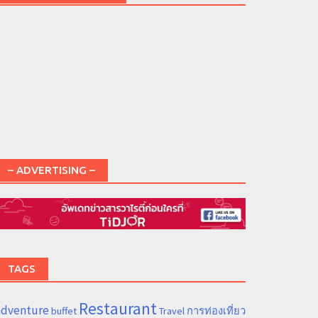
– ADVERTISING –
TAGS
Restaurant
adventure
การท่องเที่ยว
buffet
Travel