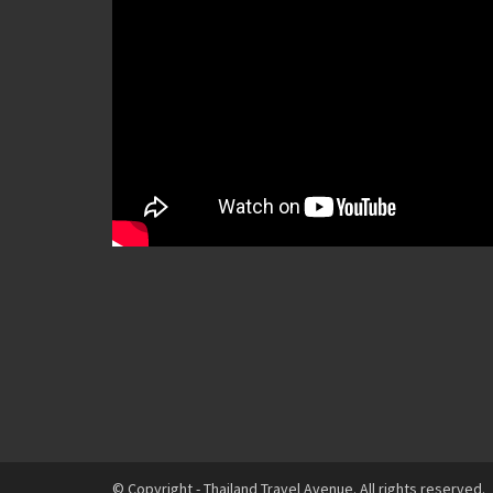
© Copyright - Thailand Travel Avenue. All rights reserved.