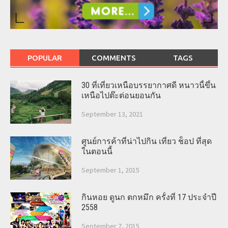
POPULAR
COMMENTS
TAGS
30 ที่เที่ยวเหนือบรรยากาศดี หนาวนี้ขึ้น
เหนือไปต๊ะต่อนยอนกัน
September 13, 2021
ศูนย์การค้าที่น่าไปกิน เที่ยว ช็อป ที่สุด
ในตอนนี้
September 1, 2015
กินหอย ดูนก ตกหมึก ครั้งที่ 17 ประจำปี
2558
September 7, 2015