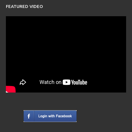
FEATURED VIDEO