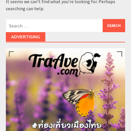
It seems we can’t find what you’re looking for. Perhaps
searching can help.
Search
for:
ADVERTISING