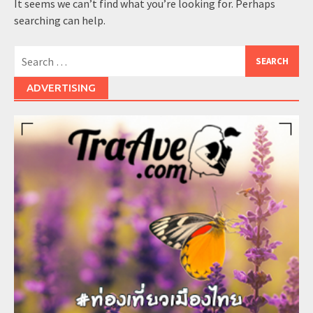
It seems we can’t find what you’re looking for. Perhaps
searching can help.
Search
for:
ADVERTISING