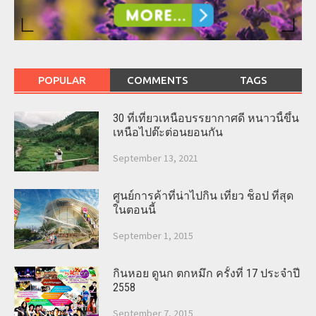
POPULAR
COMMENTS
TAGS
30 ที่เที่ยวเหนือบรรยากาศดี หนาวนี้ขึ้น
เหนือไปต๊ะต่อนยอนกัน
September 13, 2021
ศูนย์การค้าที่น่าไปกิน เที่ยว ช็อป ที่สุด
ในตอนนี้
September 1, 2015
กินหอย ดูนก ตกหมึก ครั้งที่ 17 ประจำปี
2558
September 7, 2015