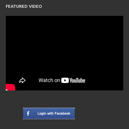
FEATURED VIDEO