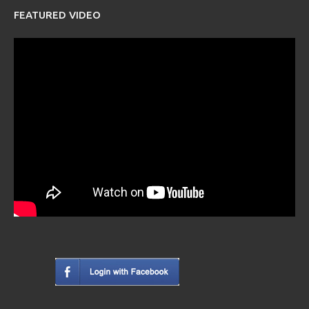
FEATURED VIDEO