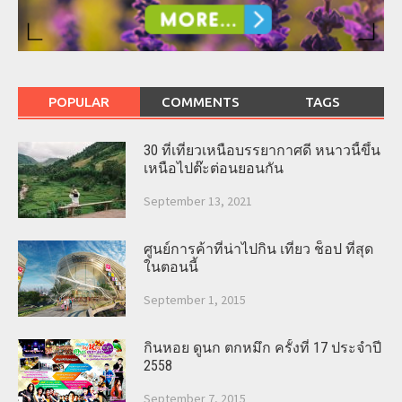
POPULAR
COMMENTS
TAGS
30 ที่เที่ยวเหนือบรรยากาศดี หนาวนี้ขึ้น
เหนือไปต๊ะต่อนยอนกัน
September 13, 2021
ศูนย์การค้าที่น่าไปกิน เที่ยว ช็อป ที่สุด
ในตอนนี้
September 1, 2015
กินหอย ดูนก ตกหมึก ครั้งที่ 17 ประจำปี
2558
September 7, 2015