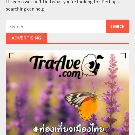
It seems we can’t find what you’re looking for. Perhaps
searching can help.
Search
for:
ADVERTISING