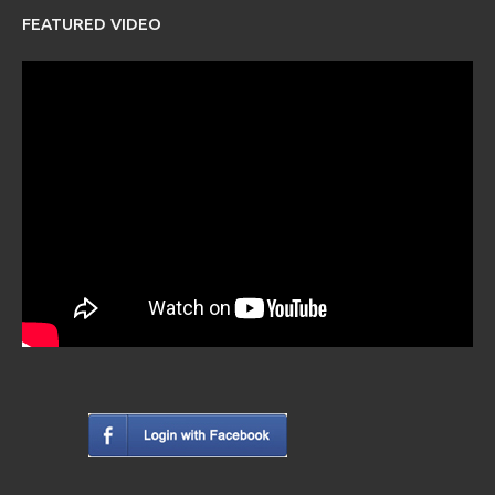
FEATURED VIDEO