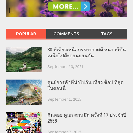
POPULAR
COMMENTS
TAGS
30 ที่เที่ยวเหนือบรรยากาศดี หนาวนี้ขึ้น
เหนือไปต๊ะต่อนยอนกัน
September 13, 2021
ศูนย์การค้าที่น่าไปกิน เที่ยว ช็อป ที่สุด
ในตอนนี้
September 1, 2015
กินหอย ดูนก ตกหมึก ครั้งที่ 17 ประจำปี
2558
September 7, 2015