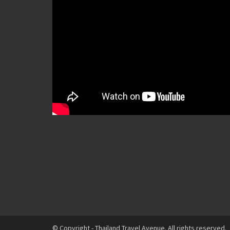
© Copyright - Thailand Travel Avenue. All rights reserved.