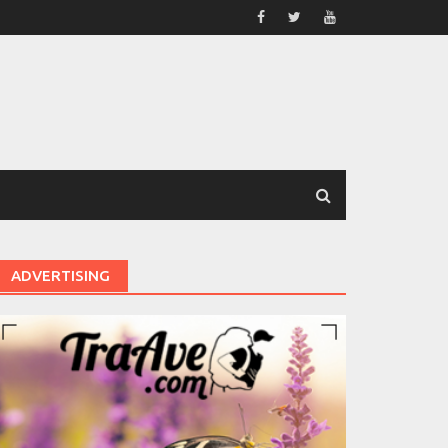
ADVERTISING