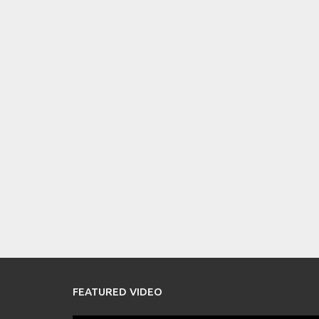
FEATURED VIDEO