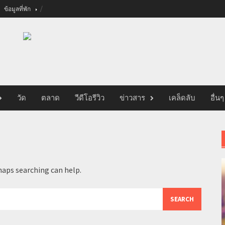
ข้อมูลที่พัก
วัด
ตลาด
วีดีโอรีวิว
ข่าวสาร
เคล็ดลับ
อื่นๆ
haps searching can help.