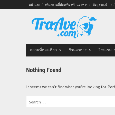
Skip
หน้าแรก
เพิ่มสถานที่ท่องเที่ยว/ร้านอาหาร
ข้อมูลรถเช่า
to
content
สถานที่ท่องเที่ยว
ร้านอาหาร
โรงแรม
Nothing Found
It seems we can’t find what you’re looking for. Per
Search
for: