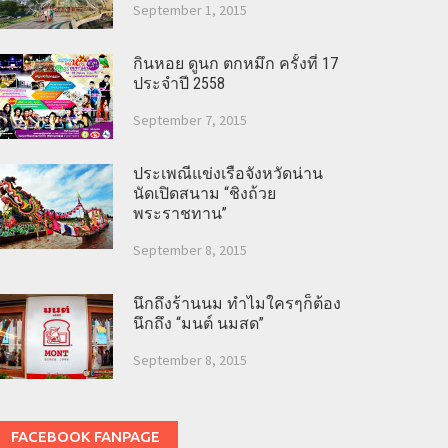
September 1, 2015
กินหอย ดูนก ตกหมึก ครั้งที่ 17
ประจำปี 2558
September 7, 2015
ประเพณีแข่งเรือจังหวัดน่าน
นัดเปิดสนาม “ชิงถ้วย
พระราชทาน”
September 8, 2015
นึกถึงร้านนม ทำไมใครๆก็ต้อง
นึกถึง “มนต์ นมสด”
September 8, 2015
FACEBOOK FANPAGE