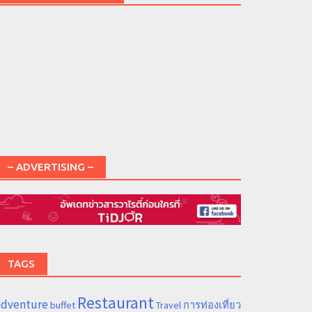
– ADVERTISING –
TAGS
Restaurant
adventure
การท่องเที่ยว
buffet
Travel