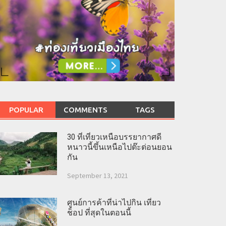
POPULAR
COMMENTS
TAGS
30 ที่เที่ยวเหนือบรรยากาศดี
หนาวนี้ขึ้นเหนือไปต๊ะต่อนยอน
กัน
September 13, 2021
ศูนย์การค้าที่น่าไปกิน เที่ยว
ช็อป ที่สุดในตอนนี้