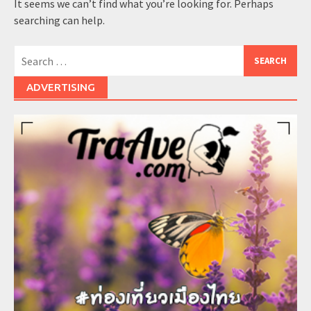
It seems we can’t find what you’re looking for. Perhaps
searching can help.
Search
for:
ADVERTISING