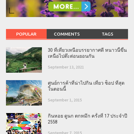
POPULAR
COMMENTS
TAGS
30 ที่เที่ยวเหนือบรรยากาศดี หนาวนี้ขึ้น
เหนือไปต๊ะต่อนยอนกัน
September 13, 2021
ศูนย์การค้าที่น่าไปกิน เที่ยว ช็อป ที่สุด
ในตอนนี้
September 1, 2015
กินหอย ดูนก ตกหมึก ครั้งที่ 17 ประจำปี
2558
September 7, 2015