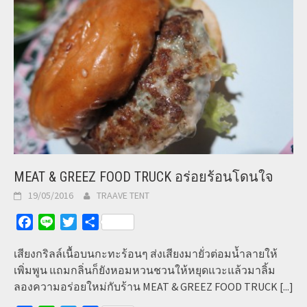
MEAT & GREEZ FOOD TRUCK อร่อยร้อนโดนใจ
19/05/2016
TRAAVE TENT
Facebook
Line
Twitter
Share
เสียงกริลล์เนื้อบนกะทะร้อนๆ ส่งเสียงมายั่วต่อมน้ำลายให้
เพิ่มพูน แถมกลิ่นก็ยังหอมหวนชวนให้หยุดแวะแล้วมาลิ้ม
ลองความอร่อยใหม่กับร้าน MEAT & GREEZ FOOD TRUCK
[...]