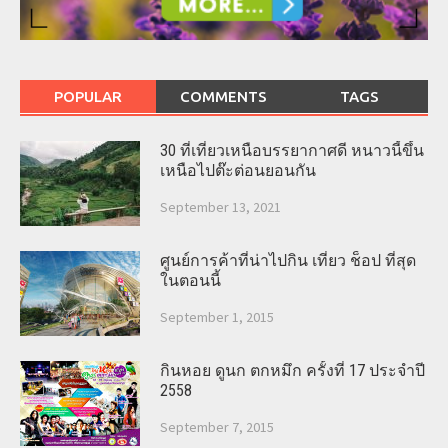
POPULAR
COMMENTS
TAGS
30 ที่เที่ยวเหนือบรรยากาศดี หนาวนี้ขึ้น
เหนือไปต๊ะต่อนยอนกัน
September 13, 2021
ศูนย์การค้าที่น่าไปกิน เที่ยว ช็อป ที่สุด
ในตอนนี้
September 1, 2015
กินหอย ดูนก ตกหมึก ครั้งที่ 17 ประจำปี
2558
September 7, 2015