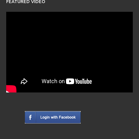
FEATURED VIDEO