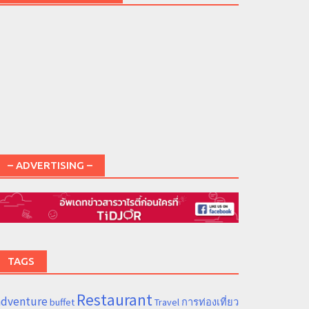
– ADVERTISING –
TAGS
Restaurant
adventure
การท่องเที่ยว
buffet
Travel