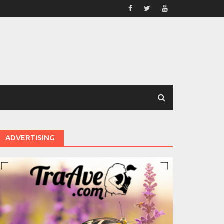
ADVERTISING