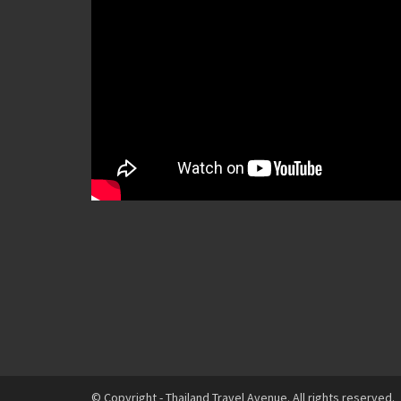
© Copyright - Thailand Travel Avenue. All rights reserved.