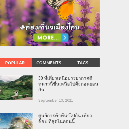
POPULAR
COMMENTS
TAGS
30 ที่เที่ยวเหนือบรรยากาศดี
หนาวนี้ขึ้นเหนือไปต๊ะต่อนยอน
กัน
September 13, 2021
ศูนย์การค้าที่น่าไปกิน เที่ยว
ช็อป ที่สุดในตอนนี้