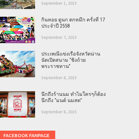
September 1, 2015
กินหอย ดูนก ตกหมึก ครั้งที่ 17
ประจำปี 2558
September 7, 2015
ประเพณีแข่งเรือจังหวัดน่าน
นัดเปิดสนาม “ชิงถ้วย
พระราชทาน”
September 8, 2015
นึกถึงร้านนม ทำไมใครๆก็ต้อง
นึกถึง “มนต์ นมสด”
September 8, 2015
FACEBOOK FANPAGE