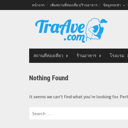
Skip
หน้าแรก
เพิ่มสถานที่ท่องเที่ยว/ร้านอาหาร
ข้อมูลรถเช่า
to
content
สถานที่ท่องเที่ยว
ร้านอาหาร
โรงแรม
Nothing Found
It seems we can’t find what you’re looking for. Per
Search
for: