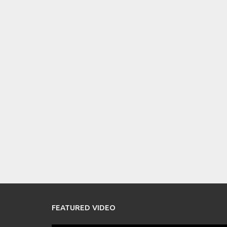
FEATURED VIDEO