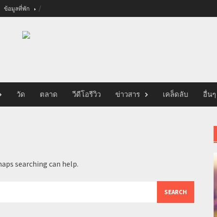
ข้อมูลที่พัก
วัด
ตลาด
วีดีโอรีวิว
ข่าวสาร
เคล็ดลับ
อื่นๆ
haps searching can help.