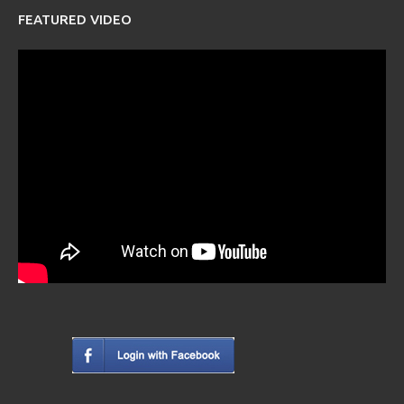
FEATURED VIDEO