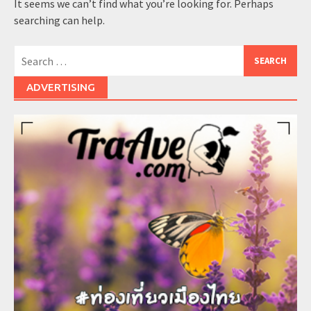
It seems we can’t find what you’re looking for. Perhaps
searching can help.
Search
for:
ADVERTISING