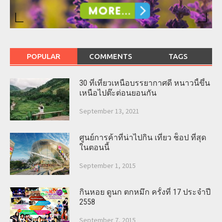
POPULAR
COMMENTS
TAGS
30 ที่เที่ยวเหนือบรรยากาศดี หนาวนี้ขึ้น
เหนือไปต๊ะต่อนยอนกัน
September 13, 2021
ศูนย์การค้าที่น่าไปกิน เที่ยว ช็อป ที่สุด
ในตอนนี้
September 1, 2015
กินหอย ดูนก ตกหมึก ครั้งที่ 17 ประจำปี
2558
September 7, 2015