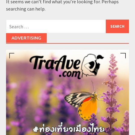
It seems we can’t find what you’re looking for. Perhaps
searching can help.
Search
for:
ADVERTISING