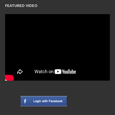
FEATURED VIDEO