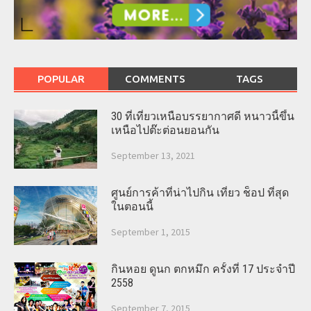
POPULAR
COMMENTS
TAGS
30 ที่เที่ยวเหนือบรรยากาศดี หนาวนี้ขึ้น
เหนือไปต๊ะต่อนยอนกัน
September 13, 2021
ศูนย์การค้าที่น่าไปกิน เที่ยว ช็อป ที่สุด
ในตอนนี้
September 1, 2015
กินหอย ดูนก ตกหมึก ครั้งที่ 17 ประจำปี
2558
September 7, 2015