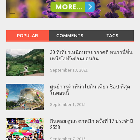
POPULAR
COMMENTS
TAGS
30 ที่เที่ยวเหนือบรรยากาศดี หนาวนี้ขึ้น
เหนือไปต๊ะต่อนยอนกัน
September 13, 2021
ศูนย์การค้าที่น่าไปกิน เที่ยว ช็อป ที่สุด
ในตอนนี้
September 1, 2015
กินหอย ดูนก ตกหมึก ครั้งที่ 17 ประจำปี
2558
September 7, 2015