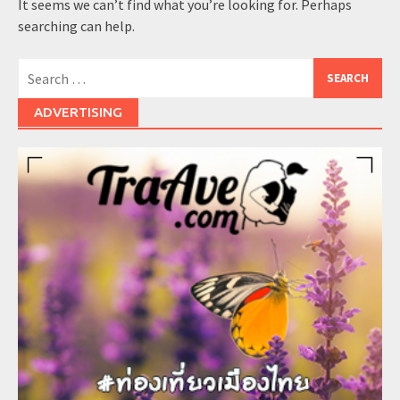
It seems we can’t find what you’re looking for. Perhaps
searching can help.
Search
for:
ADVERTISING