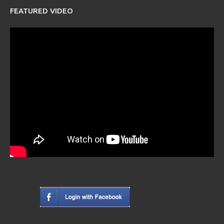
FEATURED VIDEO