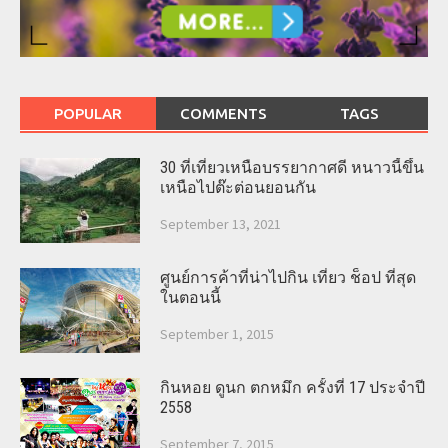
POPULAR
COMMENTS
TAGS
30 ที่เที่ยวเหนือบรรยากาศดี หนาวนี้ขึ้น
เหนือไปต๊ะต่อนยอนกัน
September 13, 2021
ศูนย์การค้าที่น่าไปกิน เที่ยว ช็อป ที่สุด
ในตอนนี้
September 1, 2015
กินหอย ดูนก ตกหมึก ครั้งที่ 17 ประจำปี
2558
September 7, 2015