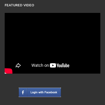
FEATURED VIDEO