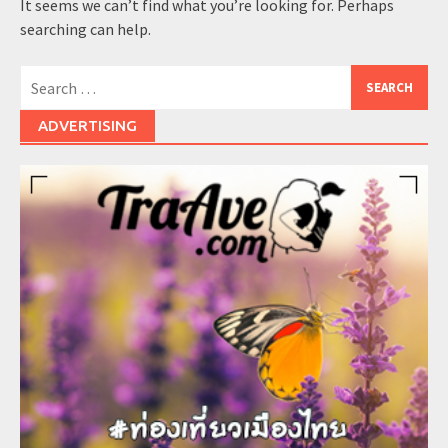
It seems we can’t find what you’re looking for. Perhaps
searching can help.
Search
for:
ADVERTISING