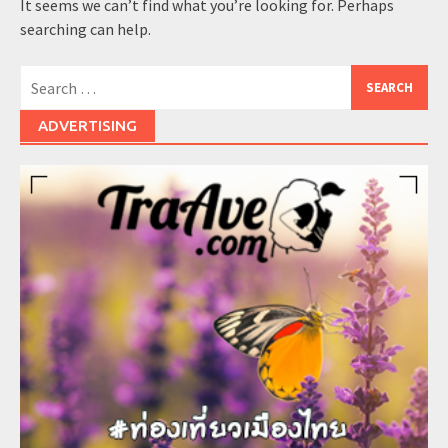
It seems we can’t find what you’re looking for. Perhaps
searching can help.
Search
for:
ADVERTISING