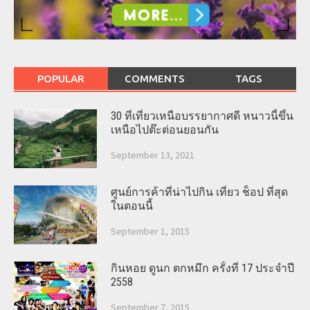
POPULAR
COMMENTS
TAGS
30 ที่เที่ยวเหนือบรรยากาศดี หนาวนี้ขึ้น
เหนือไปต๊ะต่อนยอนกัน
September 13, 2021
ศูนย์การค้าที่น่าไปกิน เที่ยว ช็อป ที่สุด
ในตอนนี้
September 1, 2015
กินหอย ดูนก ตกหมึก ครั้งที่ 17 ประจำปี
2558
September 7, 2015