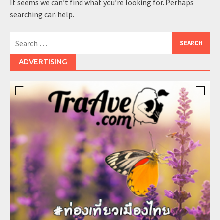
It seems we can’t find what you’re looking for. Perhaps
searching can help.
Search
for:
ADVERTISING