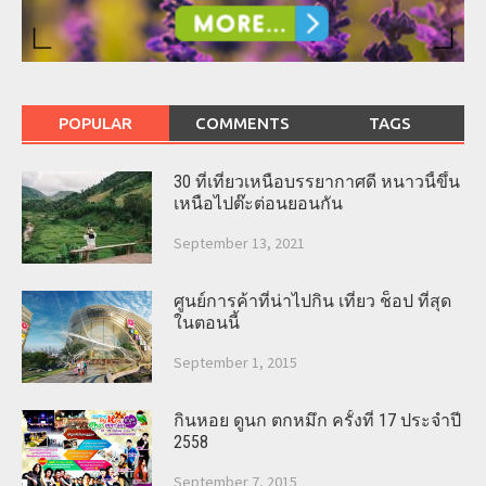
POPULAR
COMMENTS
TAGS
30 ที่เที่ยวเหนือบรรยากาศดี หนาวนี้ขึ้น
เหนือไปต๊ะต่อนยอนกัน
September 13, 2021
ศูนย์การค้าที่น่าไปกิน เที่ยว ช็อป ที่สุด
ในตอนนี้
September 1, 2015
กินหอย ดูนก ตกหมึก ครั้งที่ 17 ประจำปี
2558
September 7, 2015