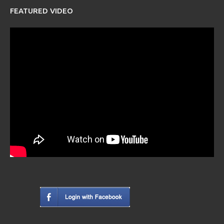
FEATURED VIDEO