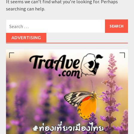
It seems we can’t find what you’re looking for. Perhaps
searching can help.
Search
for:
ADVERTISING