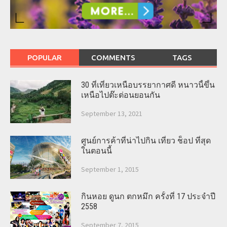
POPULAR
COMMENTS
TAGS
30 ที่เที่ยวเหนือบรรยากาศดี หนาวนี้ขึ้น
เหนือไปต๊ะต่อนยอนกัน
September 13, 2021
ศูนย์การค้าที่น่าไปกิน เที่ยว ช็อป ที่สุด
ในตอนนี้
September 1, 2015
กินหอย ดูนก ตกหมึก ครั้งที่ 17 ประจำปี
2558
September 7, 2015