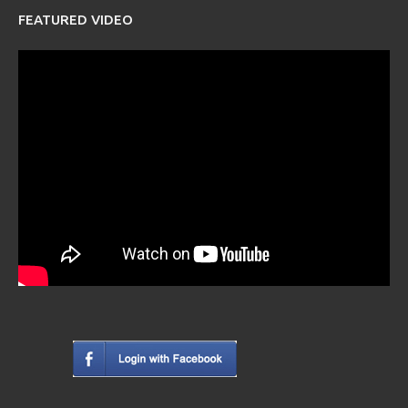
FEATURED VIDEO