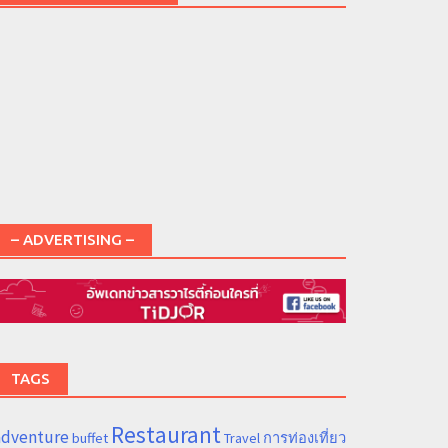
– ADVERTISING –
TAGS
Restaurant
adventure
การท่องเที่ยว
buffet
Travel