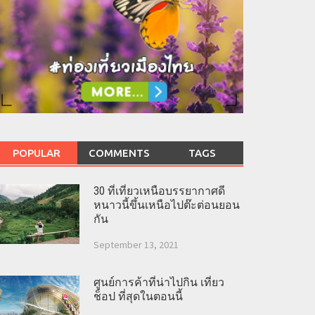
POPULAR
COMMENTS
TAGS
30 ที่เที่ยวเหนือบรรยากาศดี
หนาวนี้ขึ้นเหนือไปต๊ะต่อนยอน
กัน
September 13, 2021
ศูนย์การค้าที่น่าไปกิน เที่ยว
ช็อป ที่สุดในตอนนี้