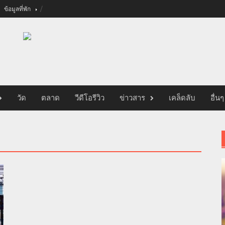
ข้อมูลที่พัก
วัด
ตลาด
วีดีโอรีวิว
ข่าวสาร
เคล็ดลับ
อื่นๆ