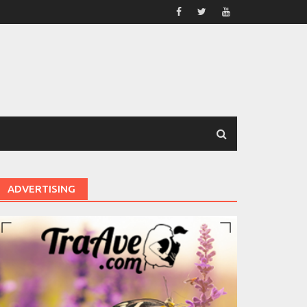
ADVERTISING