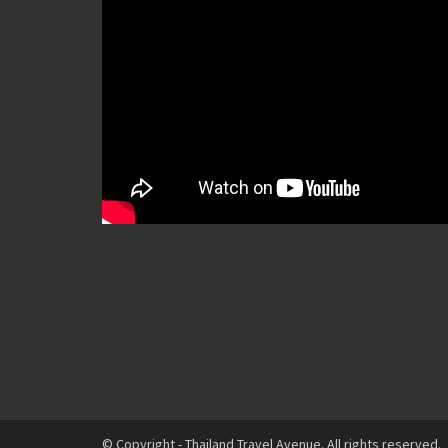
© Copyright - Thailand Travel Avenue. All rights reserved.