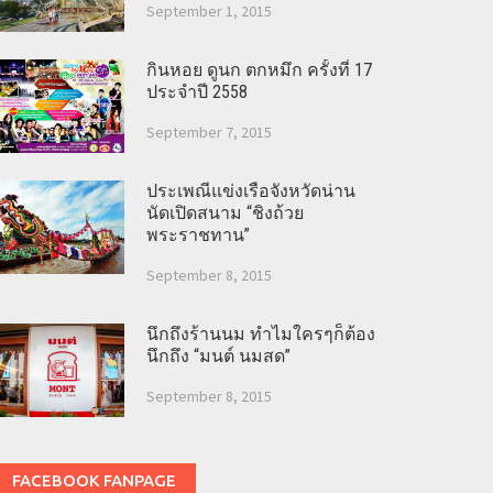
September 1, 2015
กินหอย ดูนก ตกหมึก ครั้งที่ 17
ประจำปี 2558
September 7, 2015
ประเพณีแข่งเรือจังหวัดน่าน
นัดเปิดสนาม “ชิงถ้วย
พระราชทาน”
September 8, 2015
นึกถึงร้านนม ทำไมใครๆก็ต้อง
นึกถึง “มนต์ นมสด”
September 8, 2015
FACEBOOK FANPAGE