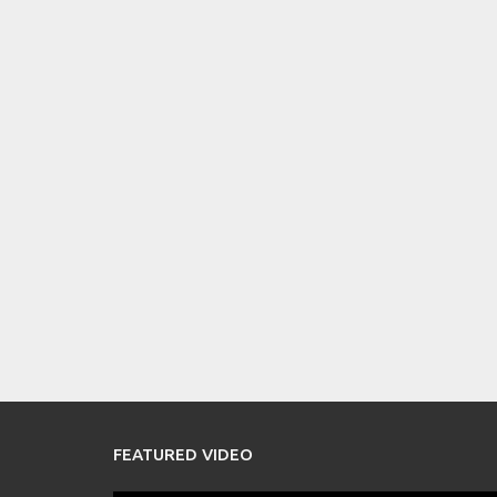
FEATURED VIDEO