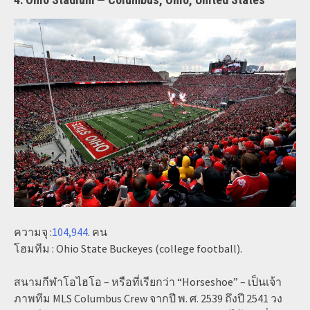
ความจุ
:
104,944
.
คน
โฮมทีม : Ohio State Buckeyes (college football).
สนามกีฬาโอไฮโอ
–
หรือที่เรียกว่า
“Horseshoe” –
เป็นเจ้า
ภาพทีม
MLS Columbus Crew
จากปี
พ
.
ศ
. 2539
ถึงปี
2541
วง