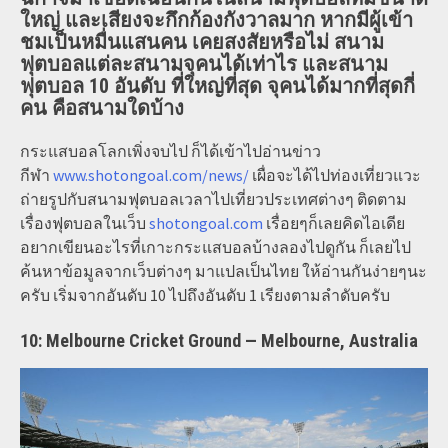
ใหญ่
และเสียงจะกึกก้องกังวาลมาก
หากมีผู้เข้า
ชมเป็นหมื่นแสนคน
เคยสงสัยหรือไม่
สนาม
ฟุตบอลแต่ละสนามจุคนได้เท่าไร
และสนาม
ฟุตบอล
10
อันดับ
ที่ใหญ่ที่สุด
จุคนได้มากที่สุดกี่
คน
คือสนามใดบ้าง
กระแสบอลโลกเพิ่งจบไป ก็ได้เข้าไปอ่านข่าว
กีฬา
www.shotongoal.com/news/
เผื่อจะได้ไปท่องเที่ยวแวะ
ถ่ายรูปกับสนามฟุตบอลเวลาไปเที่ยวประเทศต่างๆ ติดตาม
เรื่องฟุตบอลในเว็บ
shotongoal.com
เรื่อยๆก็เลยคิดไอเดีย
อยากเขียนอะไรที่เกาะกระแสบอลบ้างลองไปดูกัน ก็เลยไป
ค้นหาข้อมูลจากเว็บต่างๆ มาแปลเป็นไทย ให้อ่านกันง่ายๆนะ
ครับ เริ่มจากอันดับ 10 ไปถึงอันดับ 1 เรียงตามลำดับครับ
10: Melbourne Cricket Ground — Melbourne, Australia