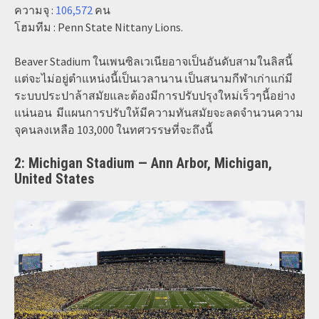
ความจุ
:
106,572
คน
โฮมทีม : Penn State Nittany Lions.
Beaver Stadium
ในเพนซิลเวเนียอาจเป็นอันดับสามในลิสนี้
แต่จะไม่อยู่ตำแหน่งนี้เป็นเวลานาน
เป็นสนามกีฬาเก่าแก่มี
ระบบประปาล้าสมัยและต้องมีการปรับปรุงใหม่เร็วๆนี้อย่าง
แน่นอน
มีแผนการปรับให้มีความทันสมัยจะลดจำนวนความ
จุคนลงเหลือ
103,000
ในทศวรรษที่จะถึงนี้
2: Michigan Stadium — Ann Arbor, Michigan,
United States