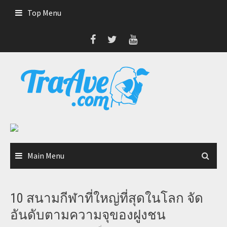
Skip
Top Menu
to
content
Main Menu
10 สนามกีฬาที่ใหญ่ที่สุดในโลก จัด
อันดับตามความจุของฝูงชน