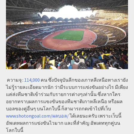
ความจุ :
114,000
คน ซึ่งปัจจุบันลีกของเกาหลีเหนือทางเรายัง
ไม่รู้รายละเอียดมากนัก ว่ามีระบบการแข่งขันอย่างไร มีเพียง
แค่ส่งทีมชาติเข้าร่วมกับรายการต่างๆเท่านั้น ซึ่งหากใคร
อยากทราบผลการแขงขันของทีมชาติเกาหลีเหนือ หรือผล
บอลของคู่อื่นๆ บนโลกใบนี้ ก็สามารถกดเข้าไปที่เว็บ
www.shotongoal.com/ผลบอล/
ได้เลยนะครับ เพราะเว็บนี้
อัพเดทผลการแข่งขันไวมาก และที่สำคัญ อัพเดททุกคู่บน
โลกใบนี้