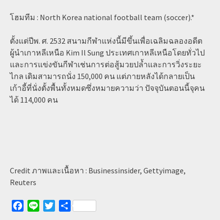
โฮมทีม : North Korea national football team (soccer).*
ตั้งแต่ปีพ
.
ศ
. 2532
สนามกีฬาแห่งนี้มีขึ้นเพื่อเฉลิมฉลองอดีต
ผู้นำเกาหลีเหนือ
Kim Il Sung
ประเทศเกาหลีเหนือโดยทั่วไป
และการแข่งขันกีฬาเช่นการต่อสู้มวยปล้ำและการวิ่งระยะ
ไกล
เดิมสามารถนั่ง
150,000
คน
แต่ภายหลังได้กลายเป็น
เก้าอี้ที่นั่งตั้งพื้นทั้งหมดซึ่งหมายความว่า
ปัจจุบันตอนนี้จุคน
ได้
114,000
คน
Credit ภาพและเนื้อหา : Businessinsider, Gettyimage,
Reuters
Facebook
Line
Twitter
Share