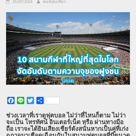
25/07/2018
คนชอบเที่ยว
Facebook
Line
Twitter
Share
ช่วงเวลาที่เราดูฟุตบอล
ไม่ว่าที่ไหนก็ตาม
ไม่ว่า
จะเป็น
โทรทัศน์
อินเตอร์เน็ต
หรือ
ผ่านทางมือ
ถือ
เราจะได้ยินเสียงเชียร์ดังสนั่นหากเป็นคู่ที่เก่ง
ฉกาจมาเชือดเฉือนกันในสนามฟุตบอลที่มีขนาด