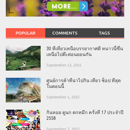
POPULAR
COMMENTS
TAGS
30 ที่เที่ยวเหนือบรรยากาศดี หนาวนี้ขึ้น
เหนือไปต๊ะต่อนยอนกัน
September 13, 2021
ศูนย์การค้าที่น่าไปกิน เที่ยว ช็อป ที่สุด
ในตอนนี้
September 1, 2015
กินหอย ดูนก ตกหมึก ครั้งที่ 17 ประจำปี
2558
September 7, 2015