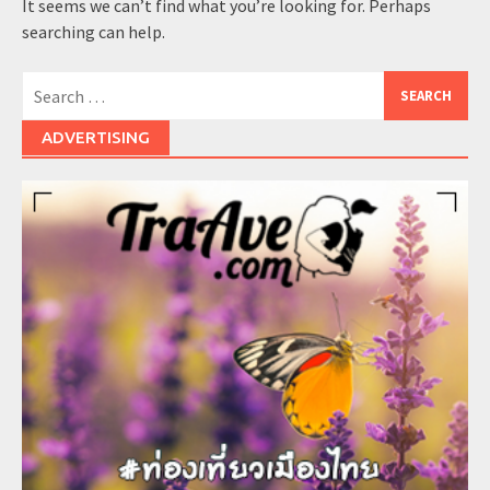
It seems we can’t find what you’re looking for. Perhaps
searching can help.
Search
for:
ADVERTISING