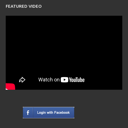
FEATURED VIDEO