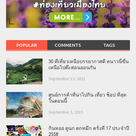
POPULAR
COMMENTS
TAGS
30 ที่เที่ยวเหนือบรรยากาศดี หนาวนี้ขึ้น
เหนือไปต๊ะต่อนยอนกัน
September 13, 2021
ศูนย์การค้าที่น่าไปกิน เที่ยว ช็อป ที่สุด
ในตอนนี้
September 1, 2015
กินหอย ดูนก ตกหมึก ครั้งที่ 17 ประจำปี
2558