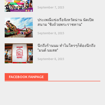
September 7, 2015
ประเพณีแข่งเรือจังหวัดน่าน นัดเปิด
สนาม “ชิงถ้วยพระราชทาน”
September 8, 2015
นึกถึงร้านนม ทำไมใครๆก็ต้องนึกถึง
“มนต์ นมสด”
September 8, 2015
FACEBOOK FANPAGE