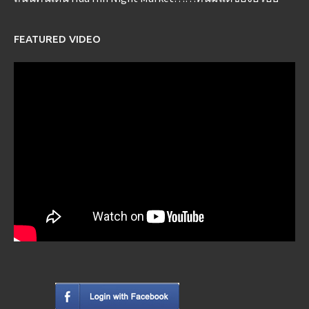
FEATURED VIDEO