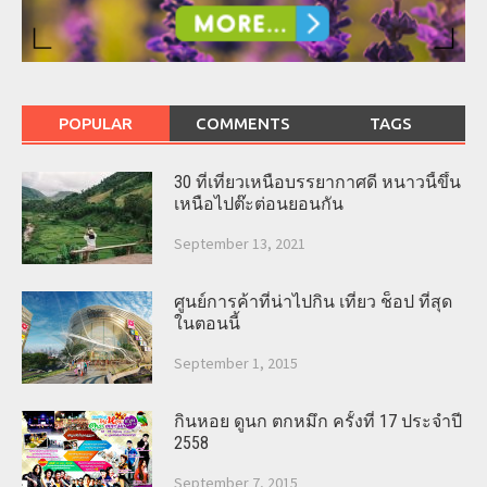
POPULAR
COMMENTS
TAGS
30 ที่เที่ยวเหนือบรรยากาศดี หนาวนี้ขึ้น
เหนือไปต๊ะต่อนยอนกัน
September 13, 2021
ศูนย์การค้าที่น่าไปกิน เที่ยว ช็อป ที่สุด
ในตอนนี้
September 1, 2015
กินหอย ดูนก ตกหมึก ครั้งที่ 17 ประจำปี
2558
September 7, 2015