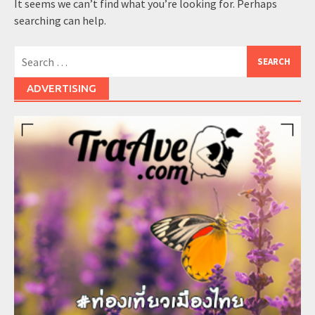
It seems we can’t find what you’re looking for. Perhaps
searching can help.
Search
for:
ADVERTISING