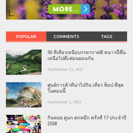
POPULAR
COMMENTS
TAGS
30 ที่เที่ยวเหนือบรรยากาศดี หนาวนี้ขึ้น
เหนือไปต๊ะต่อนยอนกัน
September 13, 2021
ศูนย์การค้าที่น่าไปกิน เที่ยว ช็อป ที่สุด
ในตอนนี้
September 1, 2015
กินหอย ดูนก ตกหมึก ครั้งที่ 17 ประจำปี
2558