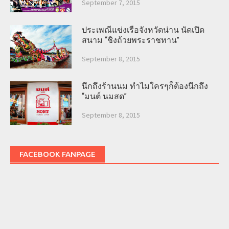
September 7, 2015
ประเพณีแข่งเรือจังหวัดน่าน นัดเปิด
สนาม “ชิงถ้วยพระราชทาน”
September 8, 2015
นึกถึงร้านนม ทำไมใครๆก็ต้องนึกถึง
“มนต์ นมสด”
September 8, 2015
FACEBOOK FANPAGE