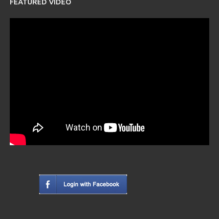
FEATURED VIDEO