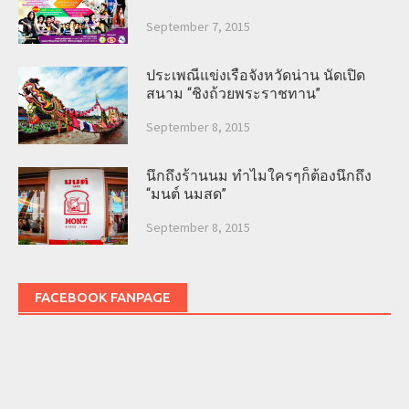
September 7, 2015
ประเพณีแข่งเรือจังหวัดน่าน นัดเปิด
สนาม “ชิงถ้วยพระราชทาน”
September 8, 2015
นึกถึงร้านนม ทำไมใครๆก็ต้องนึกถึง
“มนต์ นมสด”
September 8, 2015
FACEBOOK FANPAGE