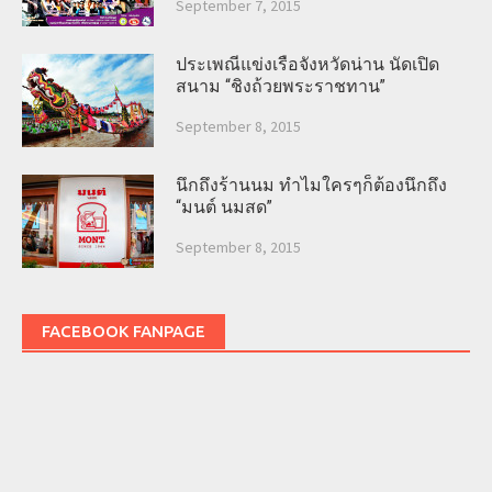
September 7, 2015
ประเพณีแข่งเรือจังหวัดน่าน นัดเปิด
สนาม “ชิงถ้วยพระราชทาน”
September 8, 2015
นึกถึงร้านนม ทำไมใครๆก็ต้องนึกถึง
“มนต์ นมสด”
September 8, 2015
FACEBOOK FANPAGE