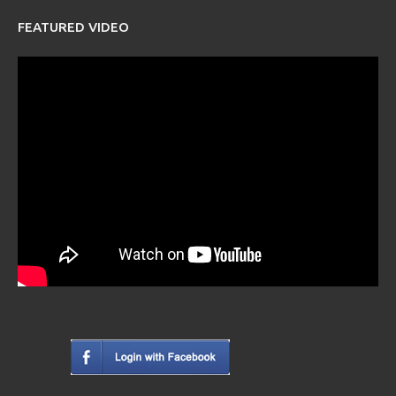
FEATURED VIDEO