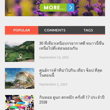
POPULAR
COMMENTS
TAGS
30 ที่เที่ยวเหนือบรรยากาศดี หนาวนี้ขึ้น
เหนือไปต๊ะต่อนยอนกัน
September 13, 2021
ศูนย์การค้าที่น่าไปกิน เที่ยว ช็อป ที่สุด
ในตอนนี้
September 1, 2015
กินหอย ดูนก ตกหมึก ครั้งที่ 17 ประจำปี
2558