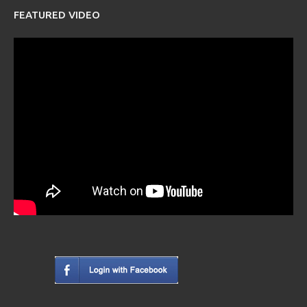
FEATURED VIDEO