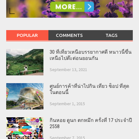
POPULAR
COMMENTS
TAGS
30 ที่เที่ยวเหนือบรรยากาศดี หนาวนี้ขึ้น
เหนือไปต๊ะต่อนยอนกัน
September 13, 2021
ศูนย์การค้าที่น่าไปกิน เที่ยว ช็อป ที่สุด
ในตอนนี้
September 1, 2015
กินหอย ดูนก ตกหมึก ครั้งที่ 17 ประจำปี
2558
September 7, 2015