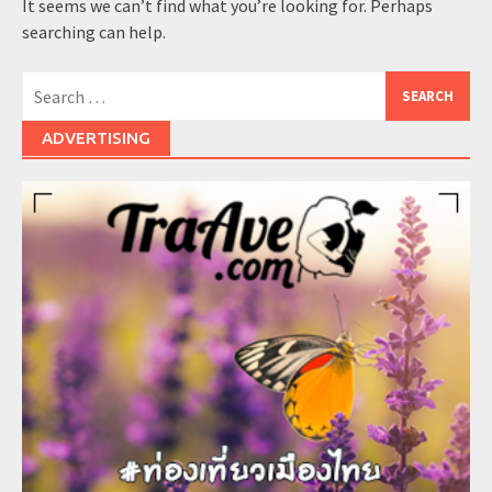
It seems we can’t find what you’re looking for. Perhaps
searching can help.
Search
for:
ADVERTISING