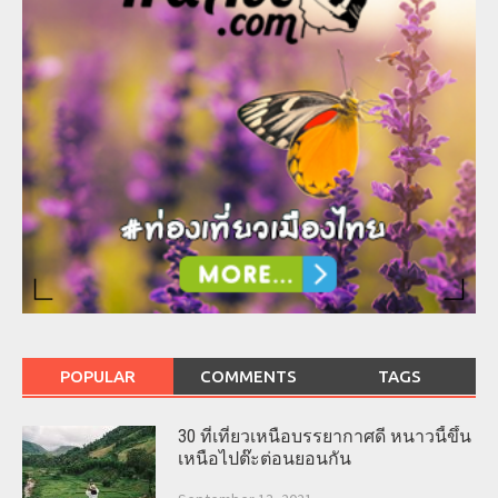
POPULAR
COMMENTS
TAGS
30 ที่เที่ยวเหนือบรรยากาศดี หนาวนี้ขึ้น
เหนือไปต๊ะต่อนยอนกัน