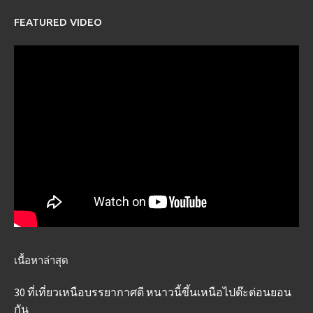
FEATURED VIDEO
เนื้อหาล่าสุด
30 ที่เที่ยวเหนือบรรยากาศดี หนาวนี้ขึ้นเหนือไปต๊ะต่อนยอน
กัน