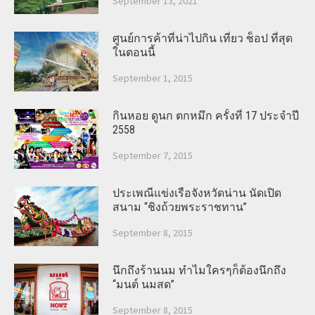
September 13, 2021
ศูนย์การค้าที่น่าไปกิน เที่ยว ช็อป ที่สุด
ในตอนนี้
September 1, 2015
กินหอย ดูนก ตกหมึก ครั้งที่ 17 ประจำปี
2558
September 7, 2015
ประเพณีแข่งเรือจังหวัดน่าน นัดเปิด
สนาม “ชิงถ้วยพระราชทาน”
September 8, 2015
นึกถึงร้านนม ทำไมใครๆก็ต้องนึกถึง
“มนต์ นมสด”
September 8, 2015