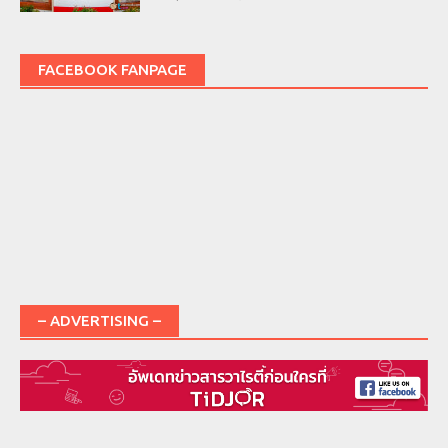
FACEBOOK FANPAGE
– ADVERTISING –