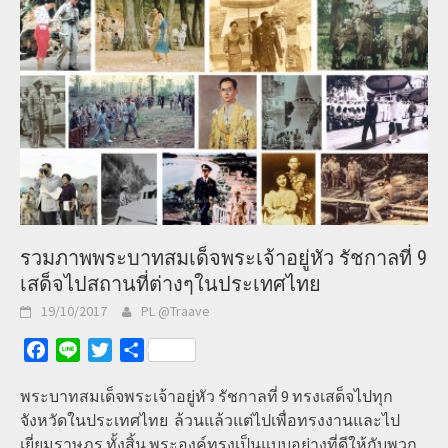
รวมภาพพระบาทสมเด็จพระเจ้าอยู่หัว รัชกาลที่ 9
เสด็จไปสถานที่ต่างๆในประเทศไทย
19/10/2017
PL @Traave
Facebook
Line
Twitter
Share
พระบาทสมเด็จพระเจ้าอยู่หัว รัชกาลที่ 9 ทรงเสด็จไปทุก
จังหวัดในประเทศไทย ล้วนแล้วแต่ไปเพื่อทรงงานและไป
เยี่ยมราษฎร ทั้งสิ้น พระองค์ทรงเป็นแบบอย่างที่ดีให้กับพวก