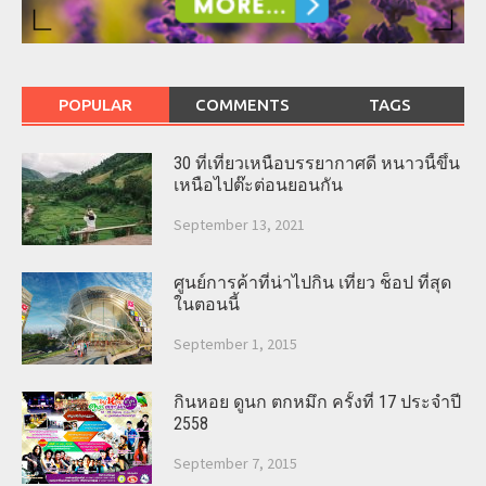
POPULAR
COMMENTS
TAGS
30 ที่เที่ยวเหนือบรรยากาศดี หนาวนี้ขึ้น
เหนือไปต๊ะต่อนยอนกัน
September 13, 2021
ศูนย์การค้าที่น่าไปกิน เที่ยว ช็อป ที่สุด
ในตอนนี้
September 1, 2015
กินหอย ดูนก ตกหมึก ครั้งที่ 17 ประจำปี
2558
September 7, 2015