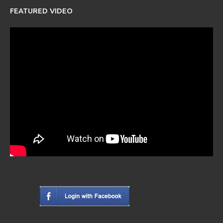
FEATURED VIDEO