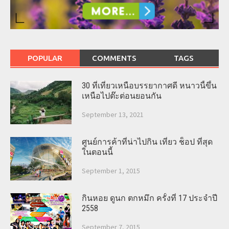
POPULAR
COMMENTS
TAGS
30 ที่เที่ยวเหนือบรรยากาศดี หนาวนี้ขึ้น
เหนือไปต๊ะต่อนยอนกัน
September 13, 2021
ศูนย์การค้าที่น่าไปกิน เที่ยว ช็อป ที่สุด
ในตอนนี้
September 1, 2015
กินหอย ดูนก ตกหมึก ครั้งที่ 17 ประจำปี
2558
September 7, 2015