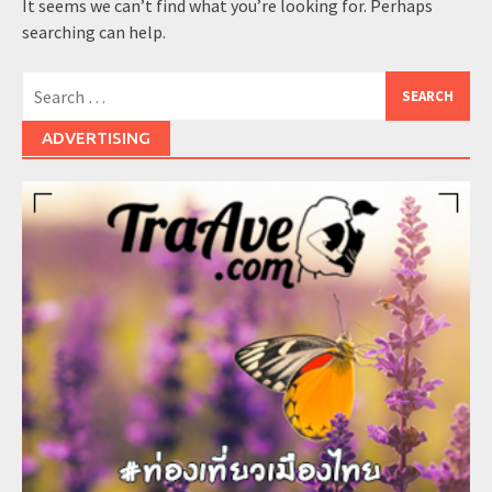
It seems we can’t find what you’re looking for. Perhaps
searching can help.
Search
for:
ADVERTISING