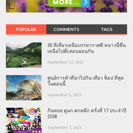
POPULAR
COMMENTS
TAGS
30 ที่เที่ยวเหนือบรรยากาศดี หนาวนี้ขึ้น
เหนือไปต๊ะต่อนยอนกัน
September 13, 2021
ศูนย์การค้าที่น่าไปกิน เที่ยว ช็อป ที่สุด
ในตอนนี้
September 1, 2015
กินหอย ดูนก ตกหมึก ครั้งที่ 17 ประจำปี
2558
September 7, 2015