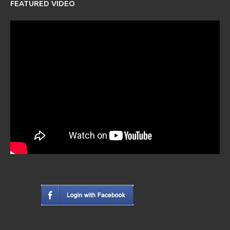
FEATURED VIDEO