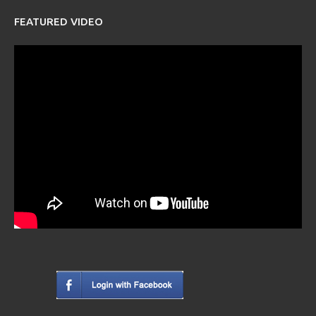
FEATURED VIDEO