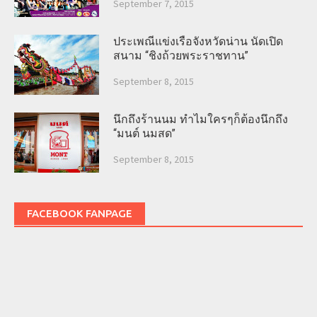
September 7, 2015
ประเพณีแข่งเรือจังหวัดน่าน นัดเปิด
สนาม “ชิงถ้วยพระราชทาน”
September 8, 2015
นึกถึงร้านนม ทำไมใครๆก็ต้องนึกถึง
“มนต์ นมสด”
September 8, 2015
FACEBOOK FANPAGE