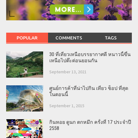
POPULAR
COMMENTS
TAGS
30 ที่เที่ยวเหนือบรรยากาศดี หนาวนี้ขึ้น
เหนือไปต๊ะต่อนยอนกัน
September 13, 2021
ศูนย์การค้าที่น่าไปกิน เที่ยว ช็อป ที่สุด
ในตอนนี้
September 1, 2015
กินหอย ดูนก ตกหมึก ครั้งที่ 17 ประจำปี
2558