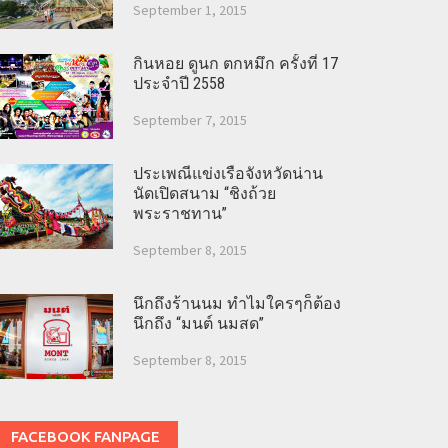
September 1, 2015
กินหอย ดูนก ตกหมึก ครั้งที่ 17
ประจำปี 2558
September 7, 2015
ประเพณีแข่งเรือจังหวัดน่าน
นัดเปิดสนาม “ชิงถ้วย
พระราชทาน”
September 8, 2015
นึกถึงร้านนม ทำไมใครๆก็ต้อง
นึกถึง “มนต์ นมสด”
September 8, 2015
FACEBOOK FANPAGE