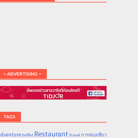
– ADVERTISING –
TAGS
Restaurant
adventure
การท่องเที่ยว
buffet
Travel