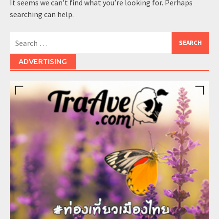
It seems we can’t find what you’re looking for. Perhaps
searching can help.
Search
for:
ADVERTISING