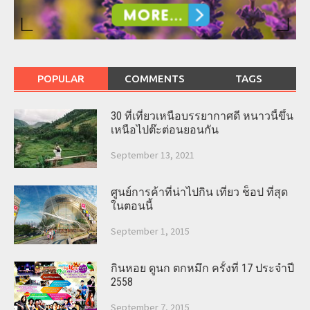
POPULAR
COMMENTS
TAGS
30 ที่เที่ยวเหนือบรรยากาศดี หนาวนี้ขึ้น
เหนือไปต๊ะต่อนยอนกัน
September 13, 2021
ศูนย์การค้าที่น่าไปกิน เที่ยว ช็อป ที่สุด
ในตอนนี้
September 1, 2015
กินหอย ดูนก ตกหมึก ครั้งที่ 17 ประจำปี
2558
September 7, 2015