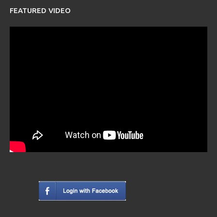
FEATURED VIDEO