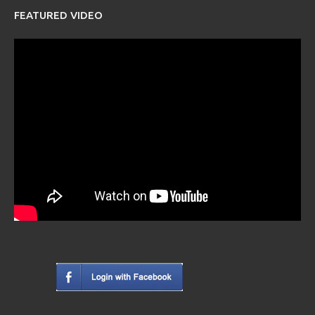
FEATURED VIDEO