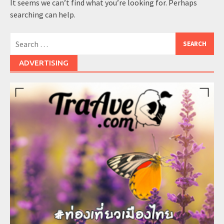
It seems we can’t find what you’re looking for. Perhaps
searching can help.
Search
for:
ADVERTISING