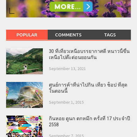
POPULAR
COMMENTS
TAGS
30 ที่เที่ยวเหนือบรรยากาศดี หนาวนี้ขึ้น
เหนือไปต๊ะต่อนยอนกัน
September 13, 2021
ศูนย์การค้าที่น่าไปกิน เที่ยว ช็อป ที่สุด
ในตอนนี้
September 1, 2015
กินหอย ดูนก ตกหมึก ครั้งที่ 17 ประจำปี
2558
September 7, 2015