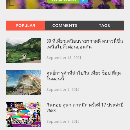
POPULAR
COMMENTS
TAGS
30 ที่เที่ยวเหนือบรรยากาศดี หนาวนี้ขึ้น
เหนือไปต๊ะต่อนยอนกัน
September 13, 2021
ศูนย์การค้าที่น่าไปกิน เที่ยว ช็อป ที่สุด
ในตอนนี้
September 1, 2015
กินหอย ดูนก ตกหมึก ครั้งที่ 17 ประจำปี
2558
September 7, 2015