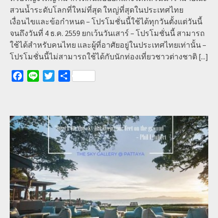
สวนน้ำระดับโลกที่ใหม่ที่สุด ใหญ่ที่สุดในประเทศไทย
เงื่อนไขและข้อกำหนด – โปรโมชั่นนี้ใช้ได้ทุกวันตั้งแต่วันนี้
จนถึงวันที่ 4 ธ.ค. 2559 ยกเว้นวันเสาร์ – โปรโมชั่นนี้ สามารถ
ใช้ได้สำหรับคนไทย และผู้ที่อาศัยอยู่ในประเทศไทยเท่านั้น –
โปรโมชั่นนี้ไม่สามารถใช้ได้กับนักท่องเที่ยวชาวต่างชาติ
[...]
Facebook
Line
Twitter
Share