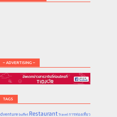
– ADVERTISING –
TAGS
Restaurant
adventure
การท่องเที่ยว
buffet
Travel