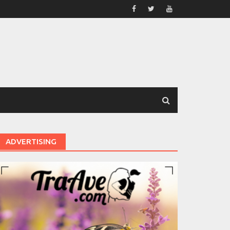
ADVERTISING