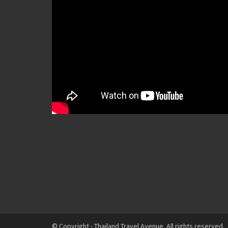
© Copyright - Thailand Travel Avenue. All rights reserved.