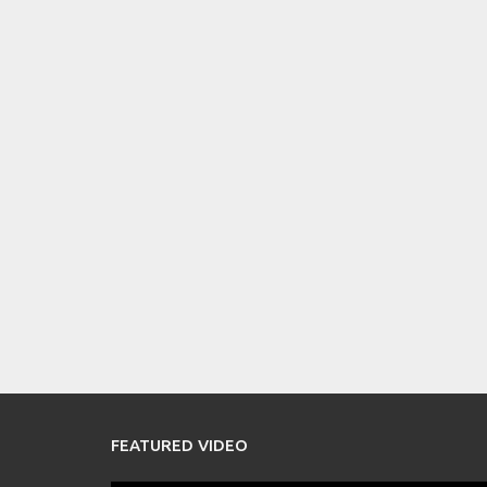
FEATURED VIDEO