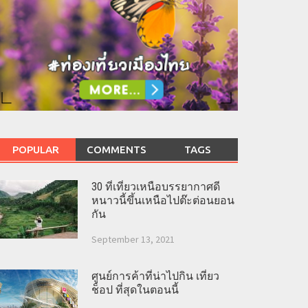
POPULAR
COMMENTS
TAGS
30 ที่เที่ยวเหนือบรรยากาศดี
หนาวนี้ขึ้นเหนือไปต๊ะต่อนยอน
กัน
September 13, 2021
ศูนย์การค้าที่น่าไปกิน เที่ยว
ช็อป ที่สุดในตอนนี้