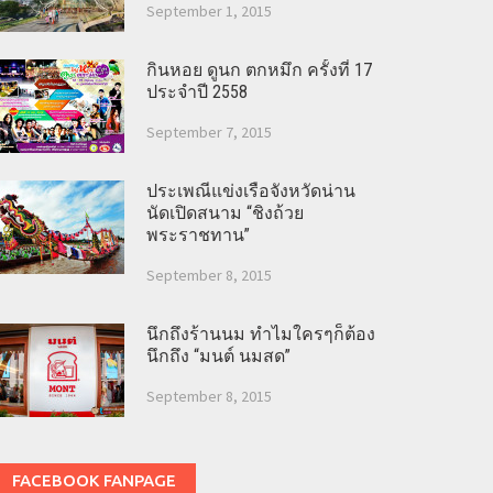
September 1, 2015
กินหอย ดูนก ตกหมึก ครั้งที่ 17
ประจำปี 2558
September 7, 2015
ประเพณีแข่งเรือจังหวัดน่าน
นัดเปิดสนาม “ชิงถ้วย
พระราชทาน”
September 8, 2015
นึกถึงร้านนม ทำไมใครๆก็ต้อง
นึกถึง “มนต์ นมสด”
September 8, 2015
FACEBOOK FANPAGE