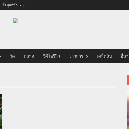
ข้อมูลที่พัก
วัด
ตลาด
วีดีโอรีวิว
ข่าวสาร
เคล็ดลับ
อื่นๆ