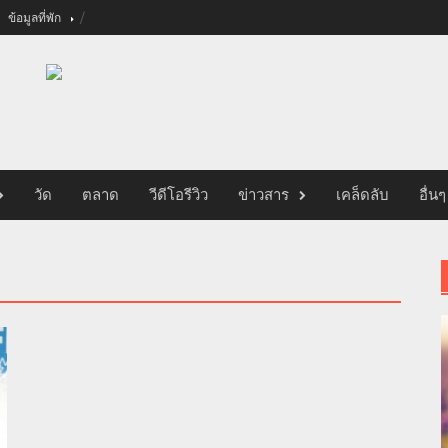
ข้อมูลที่พัก
วัด
ตลาด
วีดีโอรีวิว
ข่าวสาร
เคล็ดลับ
อื่นๆ