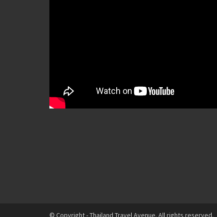
© Copyright - Thailand Travel Avenue. All rights reserved.