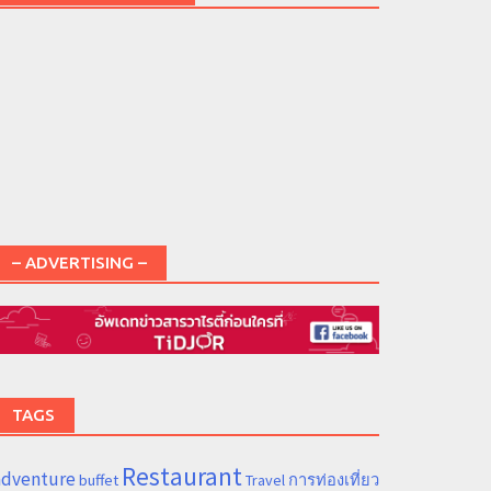
– ADVERTISING –
TAGS
Restaurant
adventure
การท่องเที่ยว
buffet
Travel