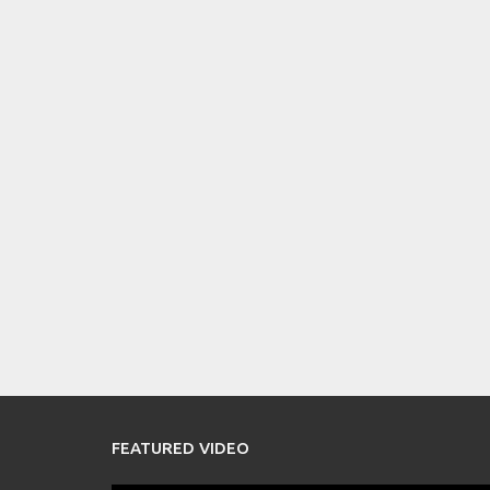
FEATURED VIDEO