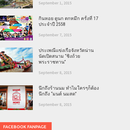
September 1, 2015
กินหอย ดูนก ตกหมึก ครั้งที่ 17
ประจำปี 2558
September 7, 2015
ประเพณีแข่งเรือจังหวัดน่าน
นัดเปิดสนาม “ชิงถ้วย
พระราชทาน”
September 8, 2015
นึกถึงร้านนม ทำไมใครๆก็ต้อง
นึกถึง “มนต์ นมสด”
September 8, 2015
FACEBOOK FANPAGE