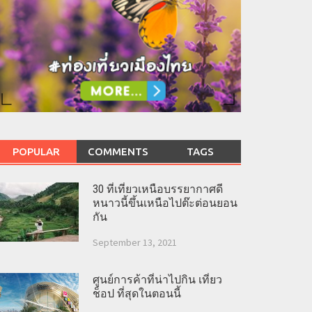
POPULAR
COMMENTS
TAGS
30 ที่เที่ยวเหนือบรรยากาศดี
หนาวนี้ขึ้นเหนือไปต๊ะต่อนยอน
กัน
September 13, 2021
ศูนย์การค้าที่น่าไปกิน เที่ยว
ช็อป ที่สุดในตอนนี้