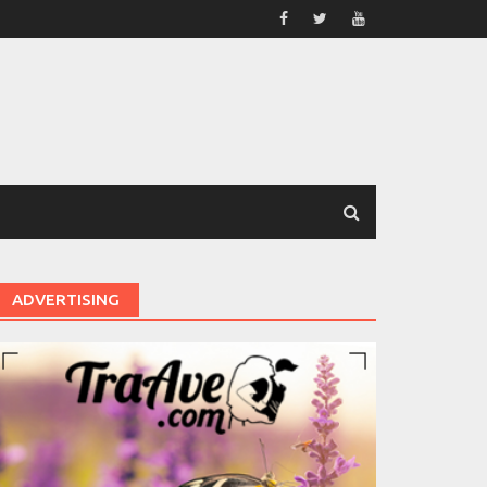
ADVERTISING