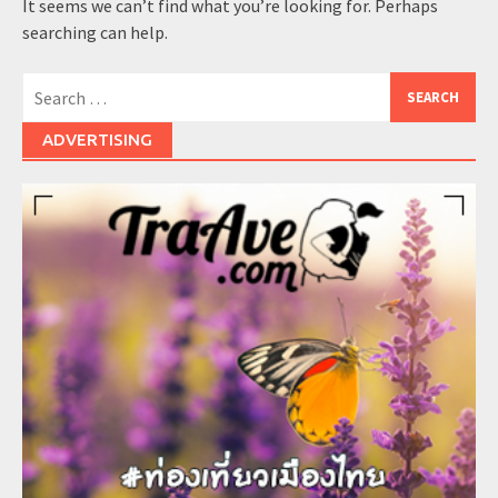
It seems we can’t find what you’re looking for. Perhaps
searching can help.
Search
for:
ADVERTISING