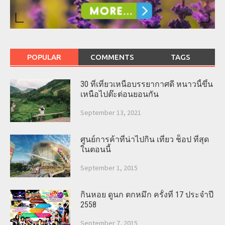
POPULAR
COMMENTS
TAGS
30 ที่เที่ยวเหนือบรรยากาศดี หนาวนี้ขึ้น
เหนือไปต๊ะต่อนยอนกัน
September 13, 2021
ศูนย์การค้าที่น่าไปกิน เที่ยว ช็อป ที่สุด
ในตอนนี้
September 1, 2015
กินหอย ดูนก ตกหมึก ครั้งที่ 17 ประจำปี
2558
September 7, 2015