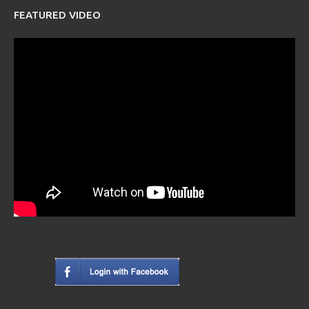
FEATURED VIDEO