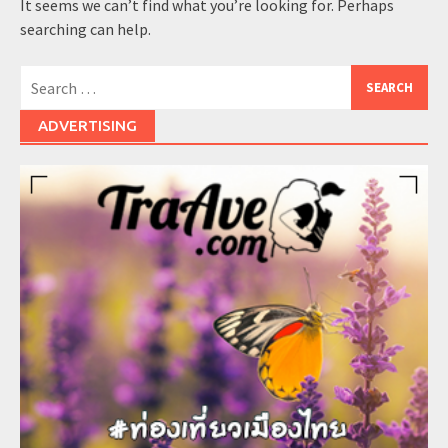
It seems we can’t find what you’re looking for. Perhaps
searching can help.
Search
for:
ADVERTISING