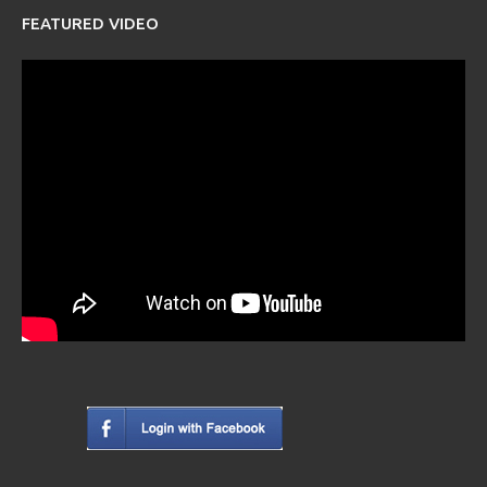
FEATURED VIDEO