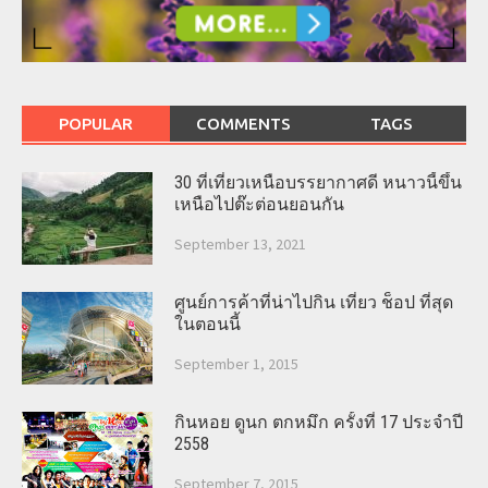
POPULAR
COMMENTS
TAGS
30 ที่เที่ยวเหนือบรรยากาศดี หนาวนี้ขึ้น
เหนือไปต๊ะต่อนยอนกัน
September 13, 2021
ศูนย์การค้าที่น่าไปกิน เที่ยว ช็อป ที่สุด
ในตอนนี้
September 1, 2015
กินหอย ดูนก ตกหมึก ครั้งที่ 17 ประจำปี
2558
September 7, 2015