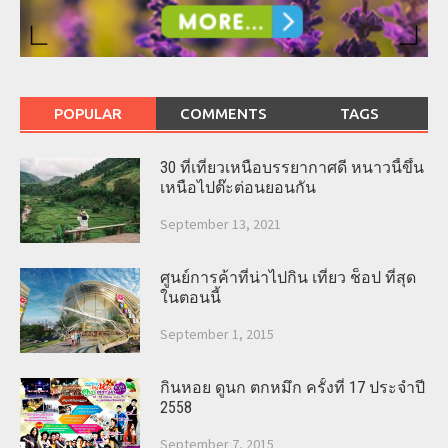
POPULAR
COMMENTS
TAGS
30 ที่เที่ยวเหนือบรรยากาศดี หนาวนี้ขึ้น
เหนือไปต๊ะต่อนยอนกัน
September 13, 2021
ศูนย์การค้าที่น่าไปกิน เที่ยว ช็อป ที่สุด
ในตอนนี้
September 1, 2015
กินหอย ดูนก ตกหมึก ครั้งที่ 17 ประจำปี
2558
September 7, 2015