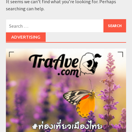
It seems we can’t find what you’re looking for. Perhaps
searching can help.
Search
for:
ADVERTISING