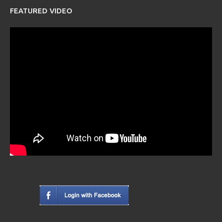
FEATURED VIDEO