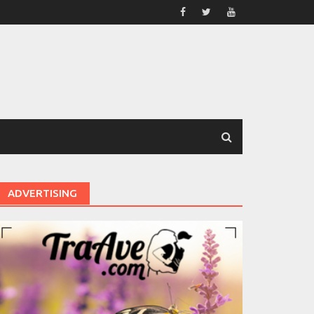
ADVERTISING