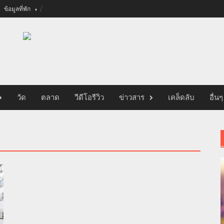
ข้อมูลที่พัก
วัด
ตลาด
วีดีโอรีวิว
ข่าวสาร
เคล็ดลับ
อื่นๆ