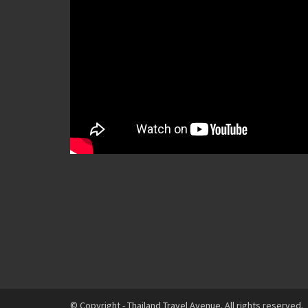
© Copyright - Thailand Travel Avenue. All rights reserved.