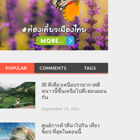
POPULAR
COMMENTS
TAGS
30 ที่เที่ยวเหนือบรรยากาศดี
หนาวนี้ขึ้นเหนือไปต๊ะต่อนยอน
กัน
September 13, 2021
ศูนย์การค้าที่น่าไปกิน เที่ยว
ช็อป ที่สุดในตอนนี้