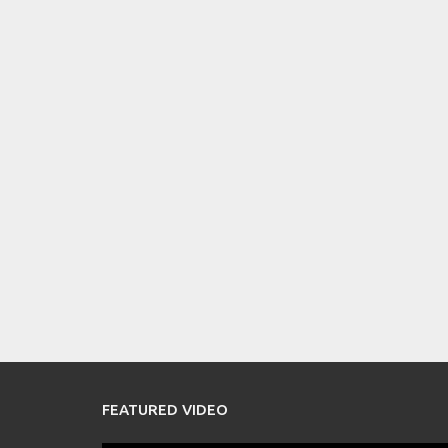
FEATURED VIDEO