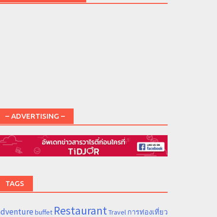
– ADVERTISING –
TAGS
Restaurant
adventure
การท่องเที่ยว
buffet
Travel