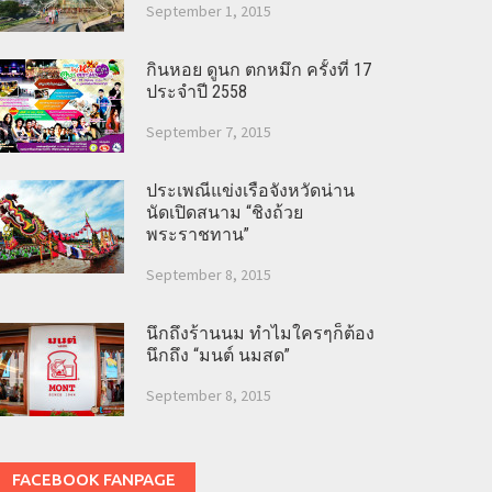
September 1, 2015
กินหอย ดูนก ตกหมึก ครั้งที่ 17
ประจำปี 2558
September 7, 2015
ประเพณีแข่งเรือจังหวัดน่าน
นัดเปิดสนาม “ชิงถ้วย
พระราชทาน”
September 8, 2015
นึกถึงร้านนม ทำไมใครๆก็ต้อง
นึกถึง “มนต์ นมสด”
September 8, 2015
FACEBOOK FANPAGE